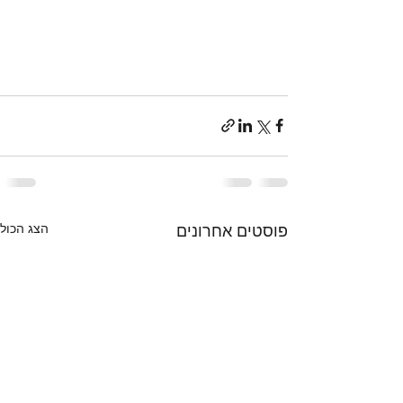
פוסטים אחרונים
הצג הכול