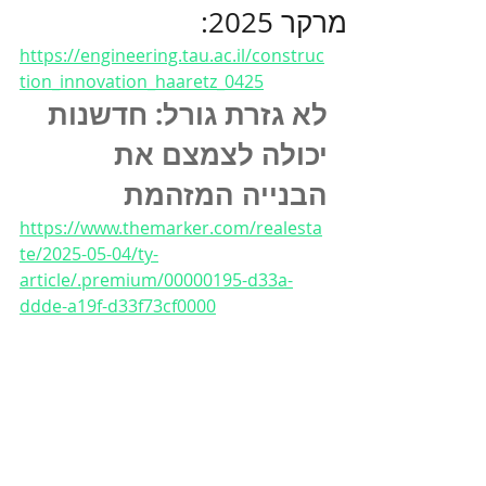
מרקר 2025:
https://engineering.tau.ac.il/construc
tion_innovation_haaretz_0425
לא גזרת גורל: חדשנות 
יכולה לצמצם את 
הבנייה המזהמת
https://www.themarker.com/realesta
te/2025-05-04/ty-
article/.premium/00000195-d33a-
ddde-a19f-d33f73cf0000