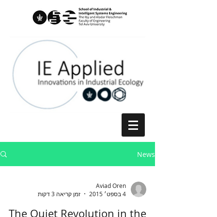
News
Aviad Oren
4 בספט׳ 2015
זמן קריאה 3 דקות
The Quiet Revolution in the